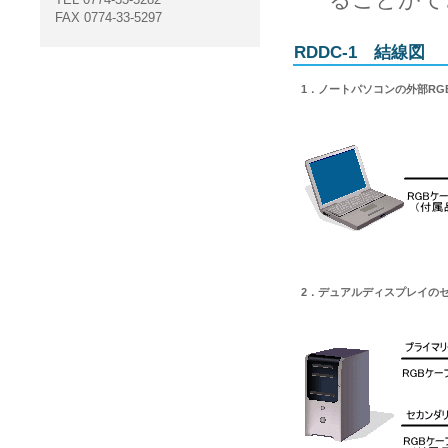
FAX 0774-33-5297
RDDC-1 結線図
1．ノートパソコンの外部RG
2．デュアルディスプレイのセカ