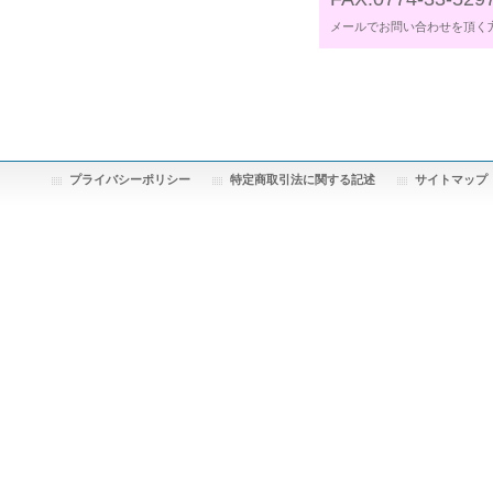
メールでお問い合わせを頂く
プライバシーポリシー
特定商取引法に関する記述
サイトマップ