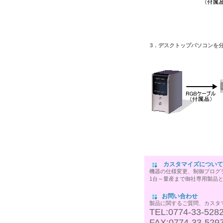
3．デスクトップパソコンを
カスタマイズについて
機器の仕様変更、制御プログ
1台～量産まで御社専用製品
お問い合わせ
製品に関するご質問、カスタ
TEL:0774-33-528
FAX:0774-33-529