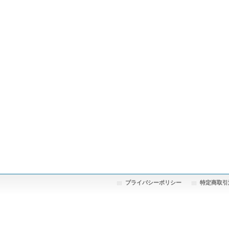
プライバシーポリシー
特定商取引