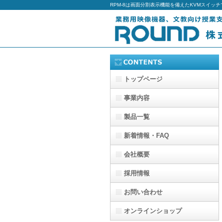
RPM-8は画面分割表示機能を備えたKVMスイッチ
トップページ
事業内容
製品一覧
新着情報・FAQ
会社概要
採用情報
お問い合わせ
オンラインショップ