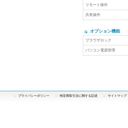
リモート操作
共有操作
オプション機能
ブラウザロック
パソコン電源管理
プライバシーポリシー
特定商取引法に関する記述
サイトマップ