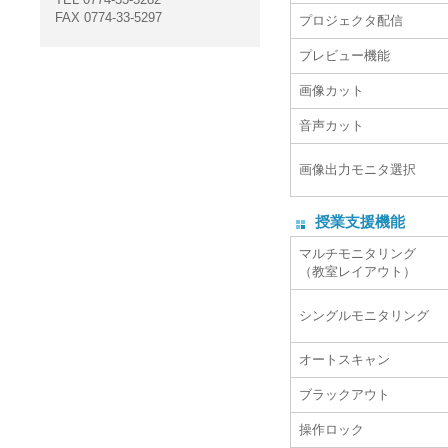
FAX 0774-33-5297
プロジェクタ配信
プレビュー機能
画像カット
音声カット
画像出力モニタ選択
授業支援機能
マルチモニタリング
（教室レイアウト）
シングルモニタリング
オートスキャン
ブラックアウト
操作ロック