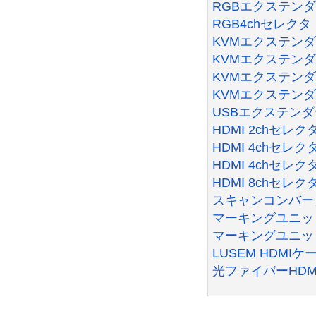
RGBエクステンダー
RGB4chセレクタ 
KVMエクステンダー
KVMエクステンダー
KVMエクステンダー
KVMエクステンダー
USBエクステンダー
HDMI 2chセレク
HDMI 4chセレク
HDMI 4chセレク
HDMI 8chセレク
スキャンコンバータ
マーキングユニット
マーキングユニット
LUSEM HDMIケ
光ファイバーHDM