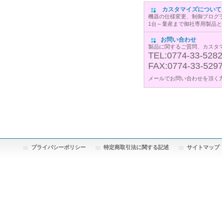
カスタマイズについて
機器の仕様変更、制御プログ
1台～量産まで御社専用製品
お問い合わせ
製品に関するご質問、カスタ
TEL:0774-33-528
FAX:0774-33-529
メールでお問い合わせを頂く
プライバシーポリシー
特定商取引法に関する記述
サイトマップ