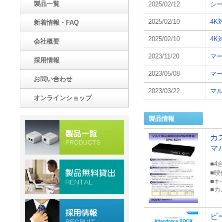
製品一覧
2025/02/12
シー
2025/02/10
4K
新着情報・FAQ
2025/02/10
4K
会社概要
2023/11/20
マー
採用情報
2023/05/08
マー
お問い合わせ
2023/03/22
マル
オンラインショップ
製品情報
カ
マ
■4
■
■
キ
■
ビ