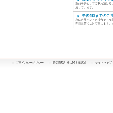
製品を安心してご利用頂ける
応しています。
午後4時までのご
急に必要となった場合でも安
即日出荷でご対応致します。
プライバシーポリシー
特定商取引法に関する記述
サイトマップ