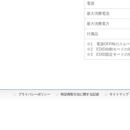
電源
最大消費電流
最大消費電力
付属品
※1 電源OFF時のスル
※2 EDID自動モード
※3 EDID固定モード
プライバシーポリシー
特定商取引法に関する記述
サイトマップ