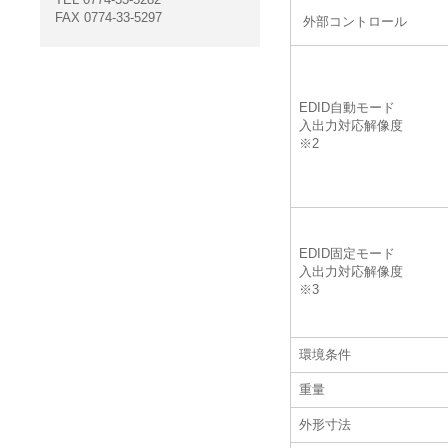
FAX 0774-33-5297
外部コントロール
EDID自動モード
入出力対応解像度
※2
EDID固定モード
入出力対応解像度
※3
環境条件
重量
外形寸法