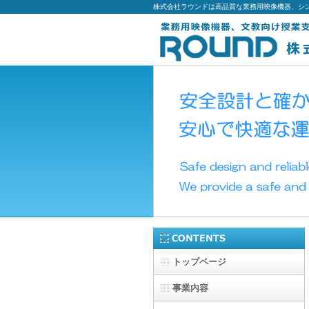
株式会社ラウンドは高品質な業務用映像機器、シ
トップページ
事業内容