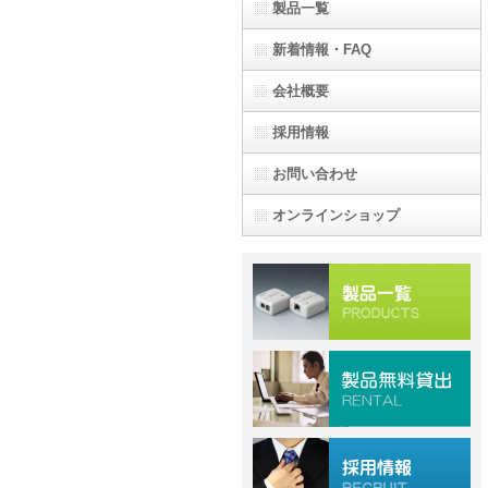
製品一覧
新着情報・FAQ
会社概要
採用情報
お問い合わせ
オンラインショップ