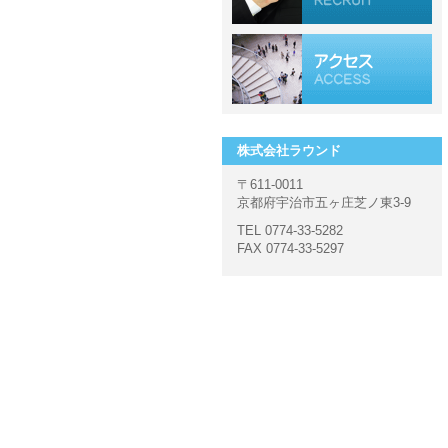
株式会社ラウンド
〒611-0011
京都府宇治市五ヶ庄芝ノ東3-9
TEL 0774-33-5282
FAX 0774-33-5297